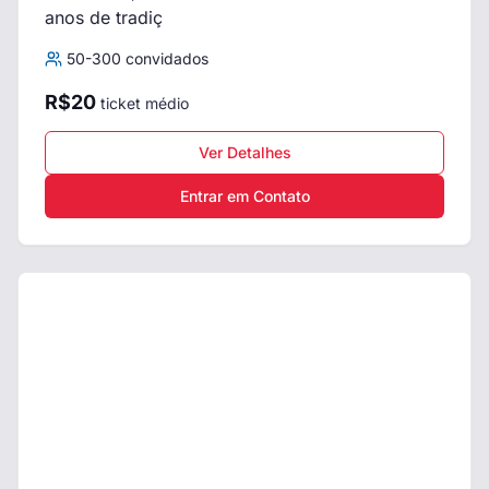
anos de tradiç
50
-
300
convidados
R$
20
ticket médio
Ver Detalhes
Entrar em Contato