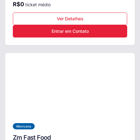
R$
0
ticket médio
Ver Detalhes
Entrar em Contato
Mexicana
Zm Fast Food