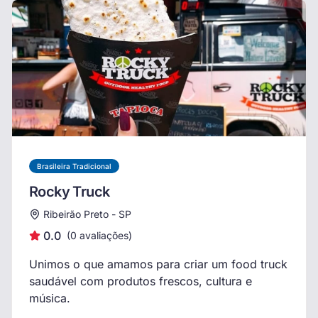
Brasileira Tradicional
Rocky Truck
Ribeirão Preto - SP
0.0
(
0
avaliações)
Unimos o que amamos para criar um food truck
saudável com produtos frescos, cultura e
música.