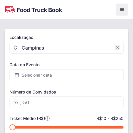
Localização
Data do Evento
Selecionar data
Número de Convidados
Ticket Médio (R$)
R$
10
- R$
250