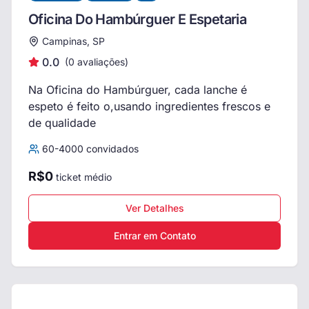
Oficina Do Hambúrguer E Espetaria
Campinas, SP
0.0
(
0
avaliações)
Na Oficina do Hambúrguer, cada lanche é
espeto é feito o,usando ingredientes frescos e
de qualidade
60
-
4000
convidados
R$
0
ticket médio
Ver Detalhes
Entrar em Contato