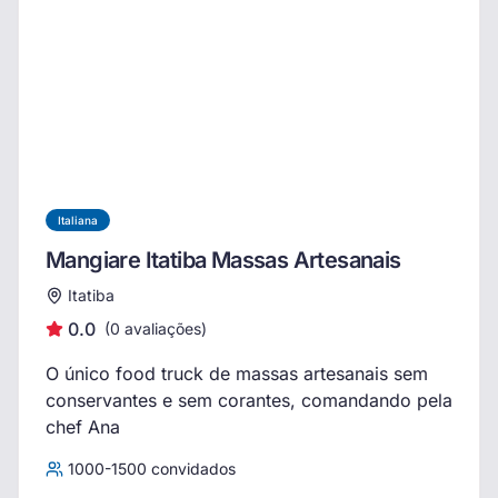
Italiana
Mangiare Itatiba Massas Artesanais
Itatiba
0.0
(
0
avaliações)
O único food truck de massas artesanais sem
conservantes e sem corantes, comandando pela
chef Ana
1000
-
1500
convidados