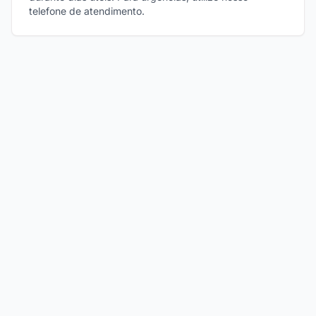
telefone de atendimento.