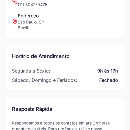
(11) 3042-9475
Endereço
São Paulo, SP
Brasil
Horário de Atendimento
Segunda a Sexta:
9h às 17h
Sábado, Domingo e Feriados:
Fechado
Resposta Rápida
Respondemos a todos os contatos em até 24 horas
durante dias úteis. Para urgências, utilize nosso