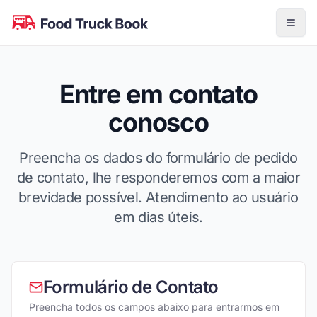
Entre em contato
conosco
Preencha os dados do formulário de pedido
de contato, lhe responderemos com a maior
brevidade possível. Atendimento ao usuário
em dias úteis.
Formulário de Contato
Preencha todos os campos abaixo para entrarmos em